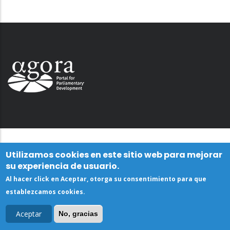
Utilizamos cookies en este sitio web para mejorar
su experiencia de usuario.
Al hacer click en Aceptar, otorga su consentimiento para que
establezcamos cookies.
Aceptar
No, gracias