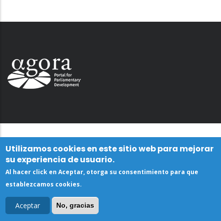
Utilizamos cookies en este sitio web para mejorar
su experiencia de usuario.
Al hacer click en Aceptar, otorga su consentimiento para que
establezcamos cookies.
Aceptar
No, gracias