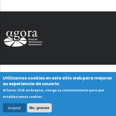
Utilizamos cookies en este sitio web para mejorar
su experiencia de usuario.
Al hacer click en Aceptar, otorga su consentimiento para que
establezcamos cookies.
Aceptar
No, gracias