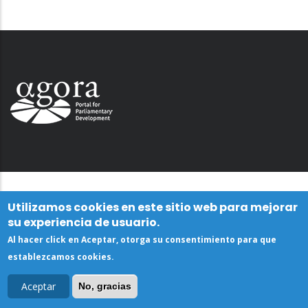
Utilizamos cookies en este sitio web para mejorar
su experiencia de usuario.
Al hacer click en Aceptar, otorga su consentimiento para que
establezcamos cookies.
Aceptar
No, gracias