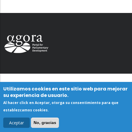
Utilizamos cookies en este sitio web para mejorar
su experiencia de usuario.
Al hacer click en Aceptar, otorga su consentimiento para que
establezcamos cookies.
Aceptar
No, gracias