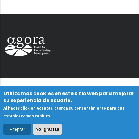
Utilizamos cookies en este sitio web para mejorar
su experiencia de usuario.
Al hacer click en Aceptar, otorga su consentimiento para que
establezcamos cookies.
Aceptar
No, gracias