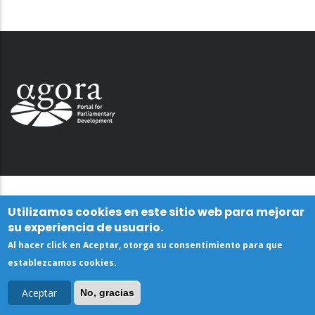
Utilizamos cookies en este sitio web para mejorar
su experiencia de usuario.
Al hacer click en Aceptar, otorga su consentimiento para que
establezcamos cookies.
Aceptar
No, gracias