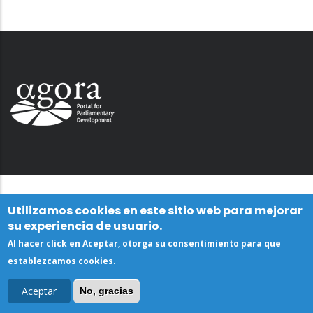
Utilizamos cookies en este sitio web para mejorar
su experiencia de usuario.
Al hacer click en Aceptar, otorga su consentimiento para que
establezcamos cookies.
Aceptar
No, gracias