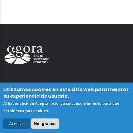
Utilizamos cookies en este sitio web para mejorar
su experiencia de usuario.
Al hacer click en Aceptar, otorga su consentimiento para que
establezcamos cookies.
Aceptar
No, gracias