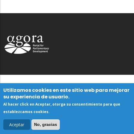
Utilizamos cookies en este sitio web para mejorar
su experiencia de usuario.
Al hacer click en Aceptar, otorga su consentimiento para que
establezcamos cookies.
Aceptar
No, gracias