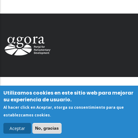
Utilizamos cookies en este sitio web para mejorar
su experiencia de usuario.
Al hacer click en Aceptar, otorga su consentimiento para que
establezcamos cookies.
Aceptar
No, gracias