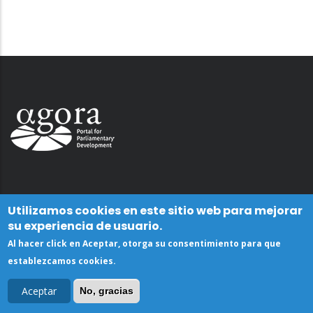
Utilizamos cookies en este sitio web para mejorar
su experiencia de usuario.
Al hacer click en Aceptar, otorga su consentimiento para que
establezcamos cookies.
Aceptar
No, gracias