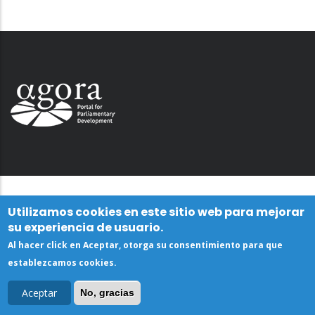
Utilizamos cookies en este sitio web para mejorar
su experiencia de usuario.
Al hacer click en Aceptar, otorga su consentimiento para que
establezcamos cookies.
Aceptar
No, gracias