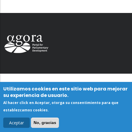
Utilizamos cookies en este sitio web para mejorar
su experiencia de usuario.
Al hacer click en Aceptar, otorga su consentimiento para que
establezcamos cookies.
Aceptar
No, gracias