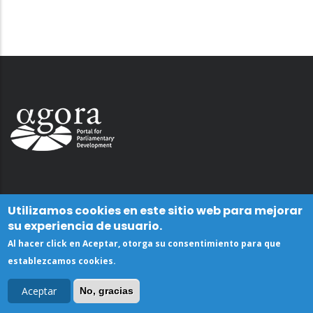
Utilizamos cookies en este sitio web para mejorar
su experiencia de usuario.
Al hacer click en Aceptar, otorga su consentimiento para que
establezcamos cookies.
Aceptar
No, gracias