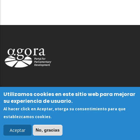
Utilizamos cookies en este sitio web para mejorar
su experiencia de usuario.
Al hacer click en Aceptar, otorga su consentimiento para que
establezcamos cookies.
Aceptar
No, gracias