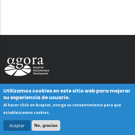
Utilizamos cookies en este sitio web para mejorar
su experiencia de usuario.
Al hacer click en Aceptar, otorga su consentimiento para que
establezcamos cookies.
Aceptar
No, gracias