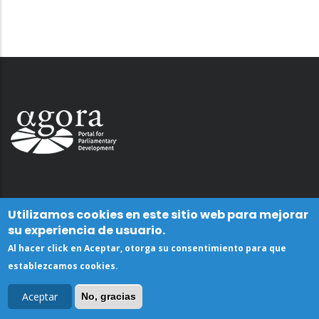
Utilizamos cookies en este sitio web para mejorar
su experiencia de usuario.
Al hacer click en Aceptar, otorga su consentimiento para que
establezcamos cookies.
Aceptar
No, gracias