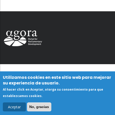
Utilizamos cookies en este sitio web para mejorar
su experiencia de usuario.
Al hacer click en Aceptar, otorga su consentimiento para que
establezcamos cookies.
Aceptar
No, gracias