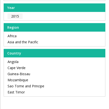
Year
2015
Region
Africa
Asia and the Pacific
Country
Angola
Cape Verde
Guinea-Bissau
Mozambique
Sao Tome and Principe
East Timor