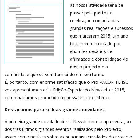
as nossa atividade teria de
passar pela partilha e
celebração conjunta das
grandes realizações e sucessos
que marcaram 2015, um ano
inicialmente marcado por
enormes desafios de
afirmação e consolidação do
nosso projecto e a
comunidade que se vem formando em seu torno.
É, portanto, com enorme satisfação que o Pro PALOP-TL ISC
vos apresentamos esta Edição Especial do Newsletter 2015,
como havíamos prometido na nossa edição anterior.
Destacamos para si duas grandes novidades:
A primeira grande novidade deste Newsletter é a apresentação
dos três últimos grandes eventos realizados pelo Projecto,
assim como notícias sobre as principais actividades do projecto